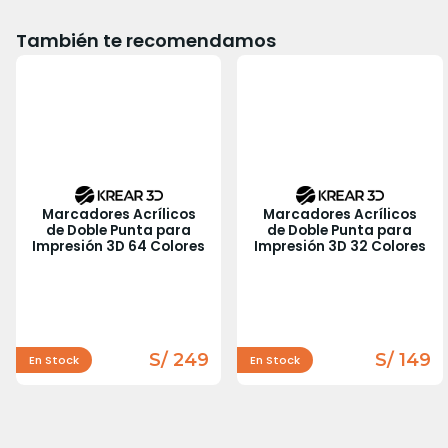
También te recomendamos
Marcadores Acrílicos
Marcadores Acrílicos
de Doble Punta para
de Doble Punta para
Impresión 3D 64 Colores
Impresión 3D 32 Colores
S/ 249
S/ 149
En Stock
En Stock