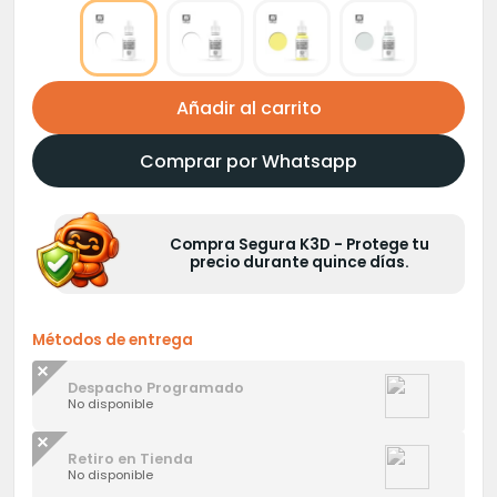
Añadir al carrito
Comprar por Whatsapp
Compra Segura K3D - Protege tu
precio durante quince días.
Métodos de entrega
Despacho Programado
No disponible
Retiro en Tienda
No disponible