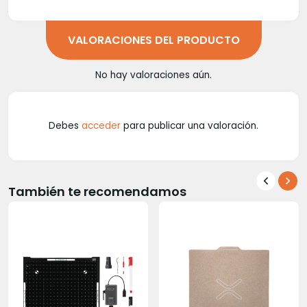
VALORACIONES DEL PRODUCTO
No hay valoraciones aún.
Debes
acceder
para publicar una valoración.
También te recomendamos