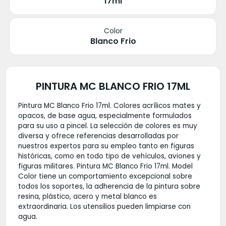
17ml
Color
Blanco Frio
PINTURA MC BLANCO FRIO 17ML
Pintura MC Blanco Frio 17ml. Colores acrílicos mates y
opacos, de base agua, especialmente formulados
para su uso a pincel. La selección de colores es muy
diversa y ofrece referencias desarrolladas por
nuestros expertos para su empleo tanto en figuras
históricas, como en todo tipo de vehículos, aviones y
figuras militares. Pintura MC Blanco Frio 17ml. Model
Color tiene un comportamiento excepcional sobre
todos los soportes, la adherencia de la pintura sobre
resina, plástico, acero y metal blanco es
extraordinaria. Los utensilios pueden limpiarse con
agua.