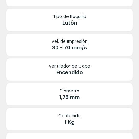
Tipo de Boquilla
Latón
Vel. de Impresión
30 - 70 mm/s
Ventilador de Capa
Encendido
Diámetro
1,75 mm
Contenido
1 Kg