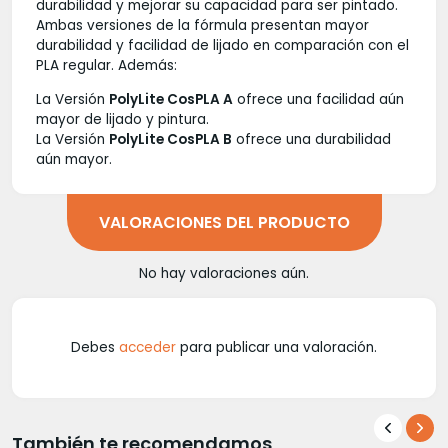
durabilidad y mejorar su capacidad para ser pintado.
Ambas versiones de la fórmula presentan mayor
durabilidad y facilidad de lijado en comparación con el
PLA regular. Además:
La Versión
PolyLite CosPLA A
ofrece una facilidad aún
mayor de lijado y pintura.
La Versión
PolyLite CosPLA B
ofrece una durabilidad
aún mayor.
VALORACIONES DEL PRODUCTO
No hay valoraciones aún.
Debes
acceder
para publicar una valoración.
También te recomendamos