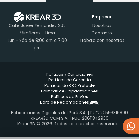
Empresa
Calle Javier Fernandez 262
Nosotros
Miraflores - Lima
Contacto
Lun - Sáb de 9:00 am a 7:00
Trabaja con nosotros
pm
Políticas y Condiciones
Políticas de Garantía
Políticas de K3D Protect+
Políticas de Capacitaciones
Políticas de Envíos
Libro de Reclamaciones
Fabricaciones Digitales del Perú S.A. | RUC 20556316890
KREAR3D.COM S.A. | RUC 20611842920
Krear 3D © 2026. Todos los derechos reservados.