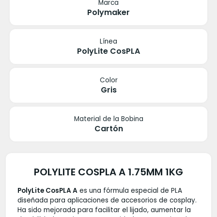
Marca
Polymaker
Línea
PolyLite CosPLA
Color
Gris
Material de la Bobina
Cartón
POLYLITE COSPLA A 1.75MM 1KG
PolyLite CosPLA A
es una fórmula especial de PLA
diseñada para aplicaciones de accesorios de cosplay.
Ha sido mejorada para facilitar el lijado, aumentar la