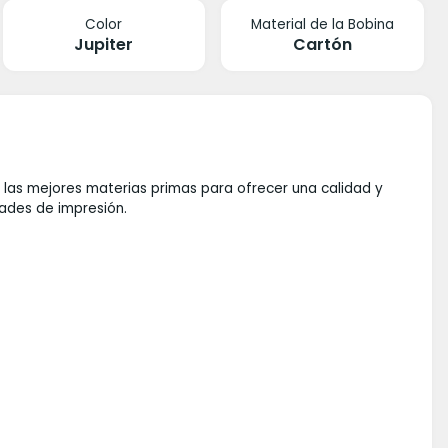
Color
Material de la Bobina
Jupiter
Cartón
 las mejores materias primas para ofrecer una calidad y
idades de impresión.