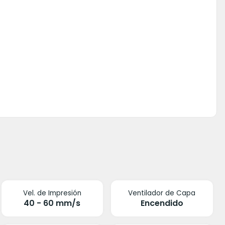
Vel. de Impresión
Ventilador de Capa
40 - 60 mm/s
Encendido