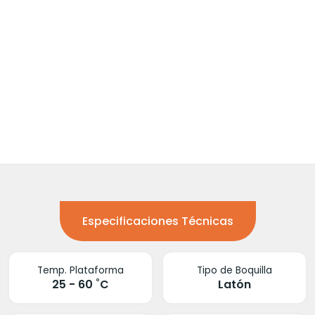
Especificaciones Técnicas
Temp. Plataforma
Tipo de Boquilla
25 - 60 ˚C
Latón