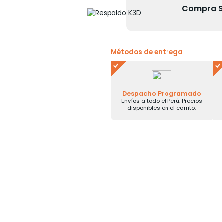
Compra Se
Métodos de entrega
Despacho Programado
Envíos a todo el Perú. Precios
disponibles en el carrito.