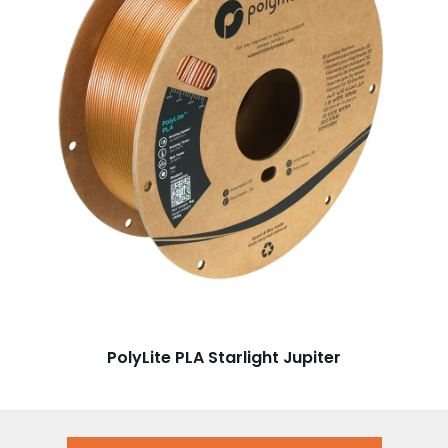
PolyLite PLA Starlight Jupiter