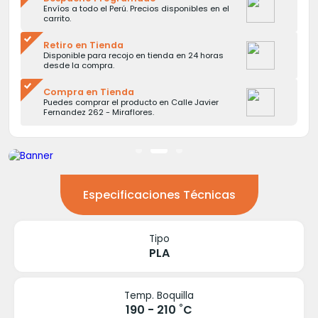
Envíos a todo el Perú. Precios disponibles en el
carrito.
Retiro en Tienda
Disponible para recojo en tienda en 24 horas
desde la compra.
Compra en Tienda
Puedes comprar el producto en Calle Javier
Fernandez 262 - Miraflores.
Especificaciones Técnicas
Tipo
PLA
Temp. Boquilla
190 - 210 ˚C