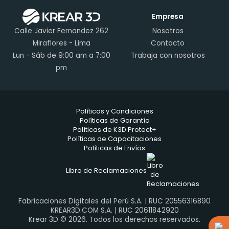
Empresa
Calle Javier Fernandez 262
Nosotros
Miraflores - Lima
Contacto
Lun - Sáb de 9:00 am a 7:00
Trabaja con nosotros
pm
Políticas y Condiciones
Políticas de Garantía
Políticas de K3D Protect+
Políticas de Capacitaciones
Políticas de Envíos
Libro de Reclamaciones
Fabricaciones Digitales del Perú S.A. | RUC 20556316890
KREAR3D.COM S.A. | RUC 20611842920
Krear 3D © 2026. Todos los derechos reservados.