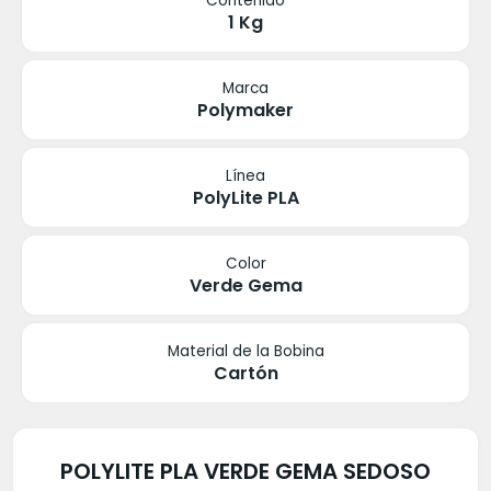
Contenido
1 Kg
Marca
Polymaker
Línea
PolyLite PLA
Color
Verde Gema
Material de la Bobina
Cartón
POLYLITE PLA VERDE GEMA SEDOSO