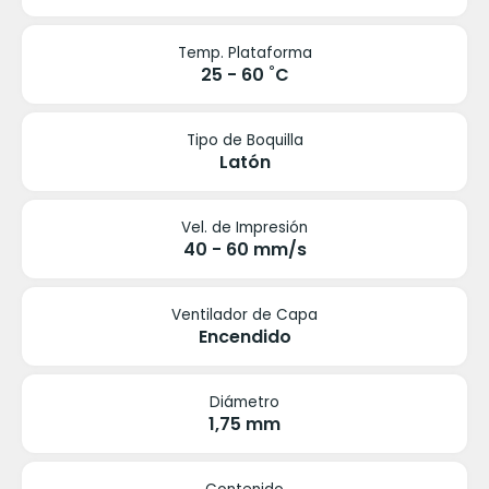
Temp. Plataforma
25 - 60 ˚C
Tipo de Boquilla
Latón
Vel. de Impresión
40 - 60 mm/s
Ventilador de Capa
Encendido
Diámetro
1,75 mm