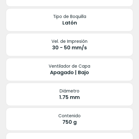
Tipo de Boquilla
Latón
Vel. de Impresión
30 - 50 mm/s
Ventilador de Capa
Apagado | Bajo
Diámetro
1.75 mm
Contenido
750 g