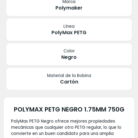
Marca
Polymaker
Línea
PolyMax PETG
Color
Negro
Material de la Bobina
Cartón
POLYMAX PETG NEGRO 1.75MM 750G
PolyMax PETG Negro ofrece mejores propiedades
mecánicas que cualquier otro PETG regular, lo que lo
convierte en un buen candidato para una amplia