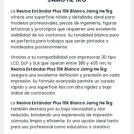
La
Resina Estándar Plus 10K Blanco Jamg He 1kg
ofrece una superficie nítida y detallada, ideal para
modelos profesionales, piezas de ingeniería, figuras
artísticas y prototipos que requieren una excelente
visibilidad de los contornos. Su tonalidad blanca pura
es perfecta para trabajos que serán pintados o
moldeados posteriormente.
Gracias a su compatibilidad con impresoras 3D tipo
LCD, DLP y SLA que operan entre 385 y 405 nm, la
Resina Estándar Plus 10K Blanco Jamg He 1kg
asegura una excelente definición y precisión en cada
impresión. Su fórmula avanzada permite un curado
rápido y una superficie lisa con alta rigidez y bajo
índice de contracción.
La
Resina Estándar Plus 10K Blanco Jamg He 1kg
también destaca por su baja viscosidad y olor
reducido, brindando una experiencia de impresión
cómoda, limpia y eficiente. Es una opción ideal tanto
para uso profesional como educativo o creativo.