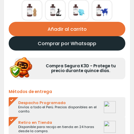
Añadir al carrito
Comprar por Whatsapp
Compra Segura K3D - Protege tu
precio durante quince días.
Métodos de entrega
Despacho Programado
Envíos a todo el Perú. Precios disponibles en el
carrito.
Retiro en Tienda
Disponible para recojo en tienda en 24 horas
desde la compra.