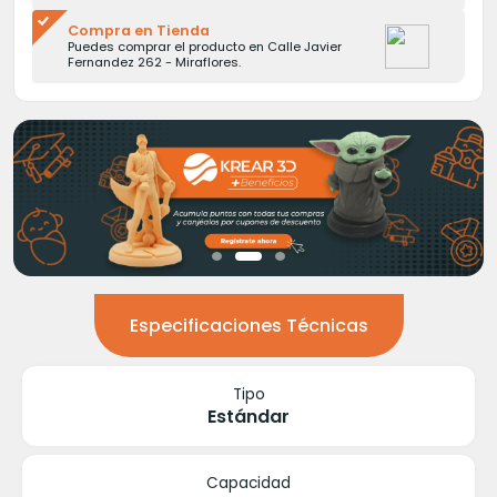
Compra en Tienda
Puedes comprar el producto en Calle Javier
Fernandez 262 - Miraflores.
Especificaciones Técnicas
Tipo
Estándar
Capacidad