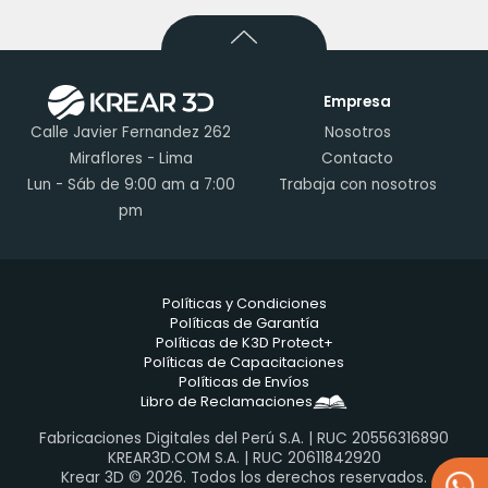
Empresa
Calle Javier Fernandez 262
Nosotros
Miraflores - Lima
Contacto
Lun - Sáb de 9:00 am a 7:00
Trabaja con nosotros
pm
Políticas y Condiciones
Políticas de Garantía
Políticas de K3D Protect+
Políticas de Capacitaciones
Políticas de Envíos
Libro de Reclamaciones
Fabricaciones Digitales del Perú S.A. | RUC 20556316890
KREAR3D.COM S.A. | RUC 20611842920
Krear 3D © 2026. Todos los derechos reservados.