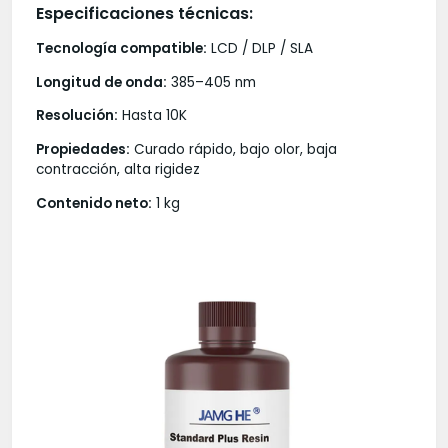
Especificaciones técnicas
:
Tecnología compatible:
LCD / DLP / SLA
Longitud de onda:
385–405 nm
Resolución:
Hasta 10K
Propiedades:
Curado rápido, bajo olor, baja
contracción, alta rigidez
Contenido neto:
1 kg