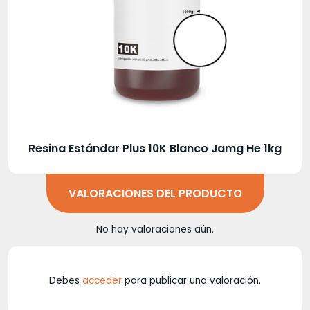
Resina Estándar Plus 10K Blanco Jamg He 1kg
VALORACIONES DEL PRODUCTO
No hay valoraciones aún.
Debes
acceder
para publicar una valoración.