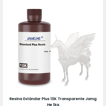
Resina Estándar Plus 10K Transparente Jamg
He 1kg