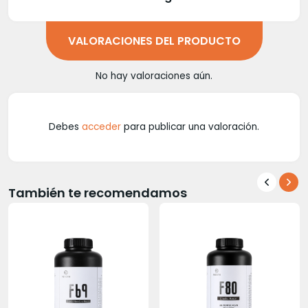
VALORACIONES DEL PRODUCTO
No hay valoraciones aún.
Debes
acceder
para publicar una valoración.
También te recomendamos