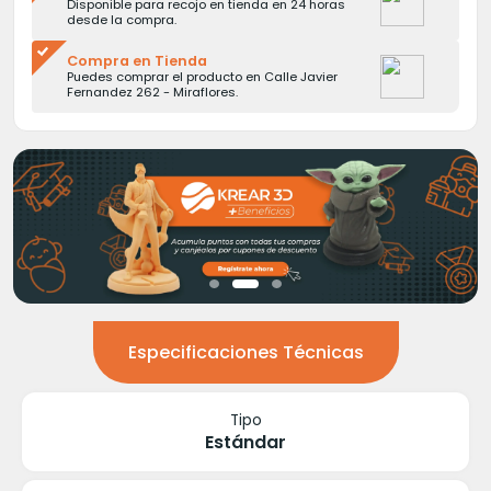
Disponible para recojo en tienda en 24 horas
desde la compra.
Compra en Tienda
Puedes comprar el producto en Calle Javier
Fernandez 262 - Miraflores.
Especificaciones Técnicas
Tipo
Estándar