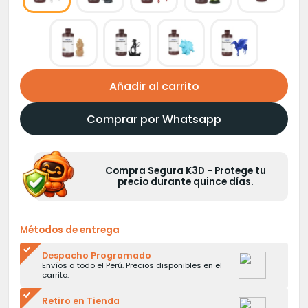
Añadir al carrito
Comprar por Whatsapp
Compra Segura K3D - Protege tu
precio durante quince días.
Métodos de entrega
Despacho Programado
Envíos a todo el Perú. Precios disponibles en el
carrito.
Retiro en Tienda