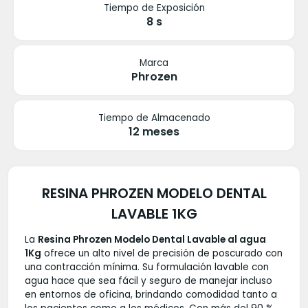
Tiempo de Exposición
8 s
Marca
Phrozen
Tiempo de Almacenado
12 meses
RESINA PHROZEN MODELO DENTAL
LAVABLE 1KG
La
Resina Phrozen Modelo Dental Lavable al agua
1Kg
ofrece un alto nivel de precisión de poscurado con
una contracción mínima.
Su formulación lavable con
agua hace que sea fácil y seguro de manejar incluso
en entornos de oficina, brindando comodidad tanto a