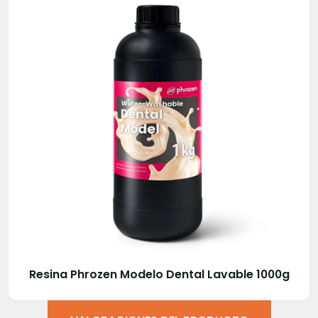
Resina Phrozen Modelo Dental Lavable 1000g