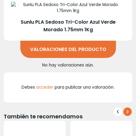
Sunlu PLA Sedoso Tri-Color Azul Verde
Morado 1.75mm 1Kg
VALORACIONES DEL PRODUCTO
No hay valoraciones aún.
Debes
acceder
para publicar una valoración.
También te recomendamos