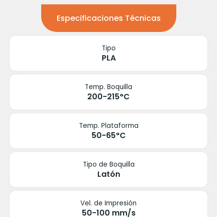
Especificaciones Técnicas
Tipo
PLA
Temp. Boquilla
200-215°C
Temp. Plataforma
50-65°C
Tipo de Boquilla
Latón
Vel. de Impresión
50-100 mm/s