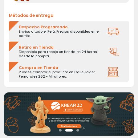
Métodos de entrega
Despacho Programado
Envíos a todo el Perú. Precios disponibles en el
carrito.
Retiro en Tienda
Disponible para recojo en tienda en 24 horas
desde la compra.
Compra en Tienda
Puedes comprar el producto en Calle Javier
Fernandez 262 - Miraflores.