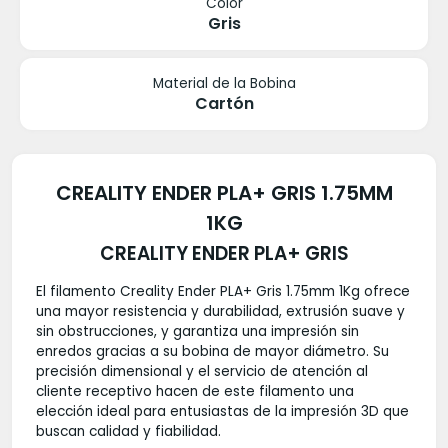
Color
Gris
Material de la Bobina
Cartón
CREALITY ENDER PLA+ GRIS 1.75MM
1KG
CREALITY ENDER PLA+ GRIS
El filamento Creality Ender PLA+ Gris 1.75mm 1Kg ofrece
una mayor resistencia y durabilidad, extrusión suave y
sin obstrucciones, y garantiza una impresión sin
enredos gracias a su bobina de mayor diámetro. Su
precisión dimensional y el servicio de atención al
cliente receptivo hacen de este filamento una
elección ideal para entusiastas de la impresión 3D que
buscan calidad y fiabilidad.