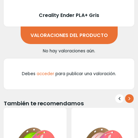
Creality Ender PLA+ Gris
VALORACIONES DEL PRODUCTO
No hay valoraciones aún.
Debes
acceder
para publicar una valoración.
También te recomendamos