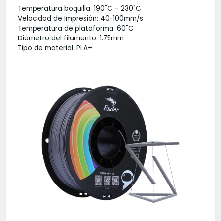
Temperatura boquilla: 190˚C – 230˚C
Velocidad de Impresión: 40-100mm/s
Temperatura de plataforma: 60˚C
Diámetro del filamento: 1.75mm
Tipo de material: PLA+