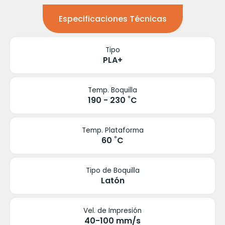
Especificaciones Técnicas
Tipo
PLA+
Temp. Boquilla
190 - 230 ˚C
Temp. Plataforma
60 ˚C
Tipo de Boquilla
Latón
Vel. de Impresión
40-100 mm/s