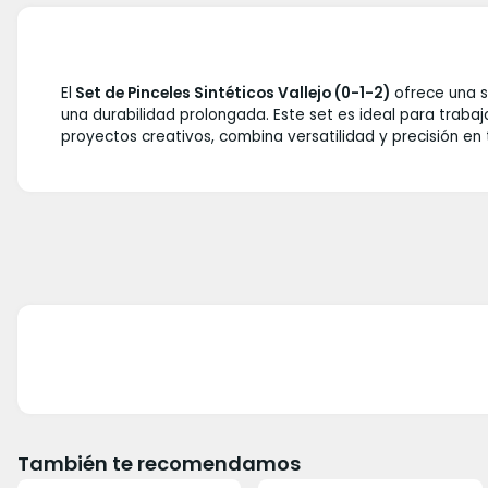
El
Set de Pinceles Sintéticos Vallejo (0-1-2)
ofrece una s
una durabilidad prolongada. Este set es ideal para trabaj
proyectos creativos, combina versatilidad y precisión en t
También te recomendamos