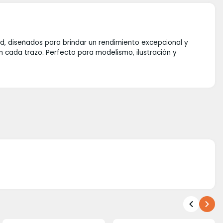
ad, diseñados para brindar un rendimiento excepcional y
n cada trazo. Perfecto para modelismo, ilustración y