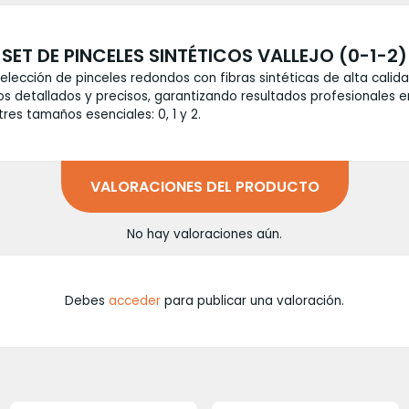
SET DE PINCELES SINTÉTICOS VALLEJO (0-1-2)
elección de pinceles redondos con fibras sintéticas de alta calid
os detallados y precisos, garantizando resultados profesionales e
res tamaños esenciales: 0, 1 y 2.
VALORACIONES DEL PRODUCTO
No hay valoraciones aún.
Debes
acceder
para publicar una valoración.