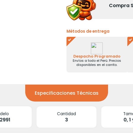
Compra Se
Métodos de entrega
Despacho Programado
Envíos a todo el Perú. Precios
disponibles en el carrito.
Especificaciones Técnicas
delo
Cantidad
Tam
2991
3
0, 1