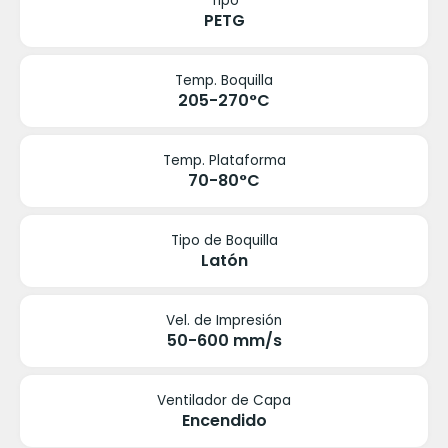
Tipo
PETG
Temp. Boquilla
205-270°C
Temp. Plataforma
70-80°C
Tipo de Boquilla
Latón
Vel. de Impresión
50-600 mm/s
Ventilador de Capa
Encendido