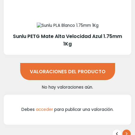
Sunlu PETG Mate Alta Velocidad Azul 1.75mm
1Kg
VALORACIONES DEL PRODUCTO
No hay valoraciones aún.
Debes
acceder
para publicar una valoración.