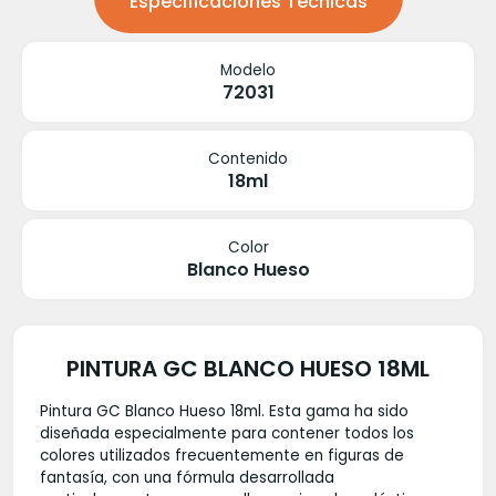
Especificaciones Técnicas
Modelo
72031
Contenido
18ml
Color
Blanco Hueso
PINTURA GC BLANCO HUESO 18ML
Pintura GC Blanco Hueso 18ml. Esta gama ha sido
diseñada especialmente para contener todos los
colores utilizados frecuentemente en figuras de
fantasía, con una fórmula desarrollada