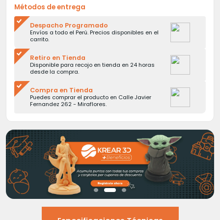
Métodos de entrega
Despacho Programado
Envíos a todo el Perú. Precios disponibles en el
carrito.
Retiro en Tienda
Disponible para recojo en tienda en 24 horas
desde la compra.
Compra en Tienda
Puedes comprar el producto en Calle Javier
Fernandez 262 - Miraflores.