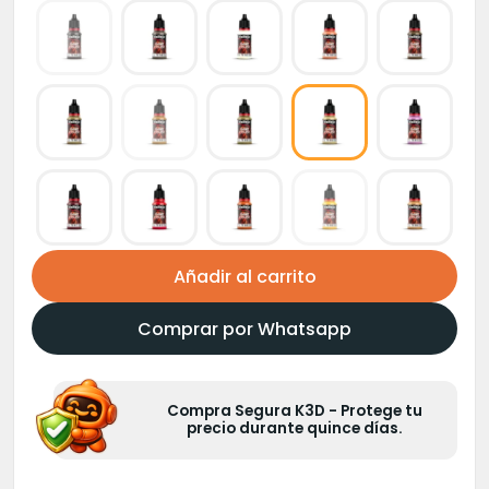
Añadir al carrito
Comprar por Whatsapp
Compra Segura K3D - Protege tu
precio durante quince días.