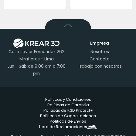
Empresa
Calle Javier Fernandez 262
Nosotros
Miraflores - Lima
Contacto
Lun - Sáb de 9:00 am a 7:00
Trabaja con nosotros
pm
Políticas y Condiciones
Políticas de Garantía
Políticas de K3D Protect+
Políticas de Capacitaciones
Políticas de Envíos
Libro de Reclamaciones