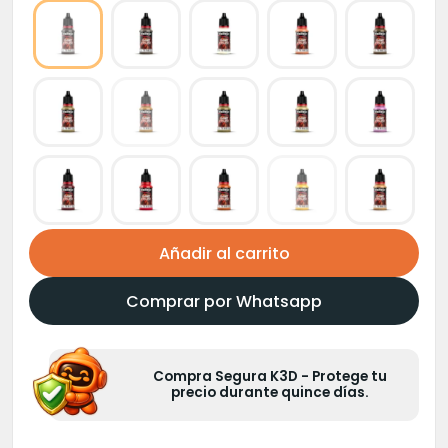
Añadir al carrito
Comprar por Whatsapp
Compra Segura K3D - Protege tu
precio durante quince días.