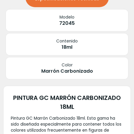
Modelo
72045
Contenido
18ml
Color
Marrón Carbonizado
PINTURA GC MARRÓN CARBONIZADO
18ML
Pintura GC Marrón Carbonizado 18ml. Esta gama ha
sido diseñada especialmente para contener todos los
colores utilizados frecuentemente en figuras de