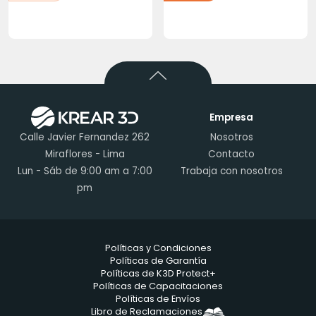
Empresa
Calle Javier Fernandez 262
Nosotros
Miraflores - Lima
Contacto
Lun - Sáb de 9:00 am a 7:00
Trabaja con nosotros
pm
Políticas y Condiciones
Políticas de Garantía
Políticas de K3D Protect+
Políticas de Capacitaciones
Políticas de Envíos
Libro de Reclamaciones