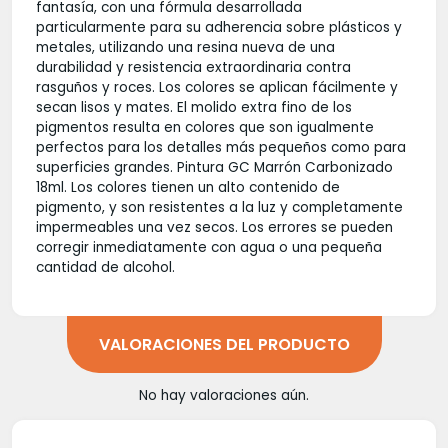
fantasía, con una fórmula desarrollada
particularmente para su adherencia sobre plásticos y
metales, utilizando una resina nueva de una
durabilidad y resistencia extraordinaria contra
rasguños y roces. Los colores se aplican fácilmente y
secan lisos y mates. El molido extra fino de los
pigmentos resulta en colores que son igualmente
perfectos para los detalles más pequeños como para
superficies grandes. Pintura GC Marrón Carbonizado
18ml. Los colores tienen un alto contenido de
pigmento, y son resistentes a la luz y completamente
impermeables una vez secos. Los errores se pueden
corregir inmediatamente con agua o una pequeña
cantidad de alcohol.
VALORACIONES DEL PRODUCTO
No hay valoraciones aún.