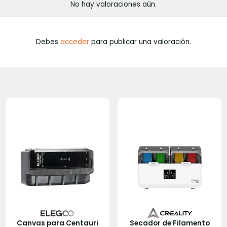
No hay valoraciones aún.
Debes
acceder
para publicar una valoración.
Canvas para Centauri
Secador de Filamento