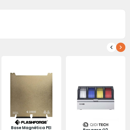
Base Magnética PEI