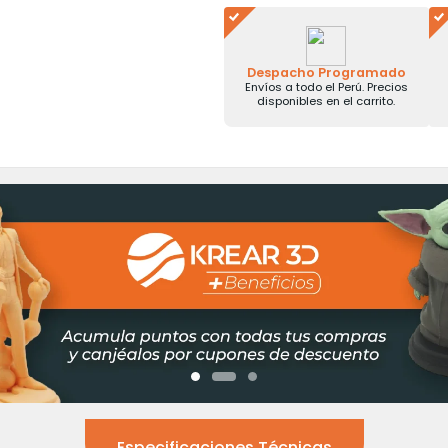
Despacho Programado
Envíos a todo el Perú. Precios
disponibles en el carrito.
Especificaciones Técnicas