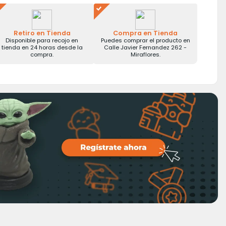
Retiro en Tienda
Compra en Tienda
Disponible para recojo en
Puedes comprar el producto en
tienda en 24 horas desde la
Calle Javier Fernandez 262 -
compra.
Miraflores.