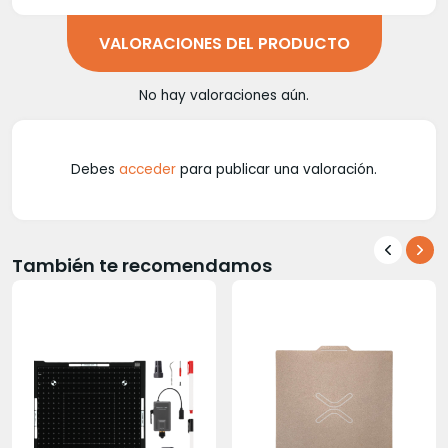
VALORACIONES DEL PRODUCTO
No hay valoraciones aún.
Debes
acceder
para publicar una valoración.
También te recomendamos