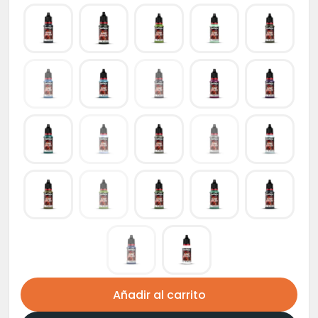
Añadir al carrito