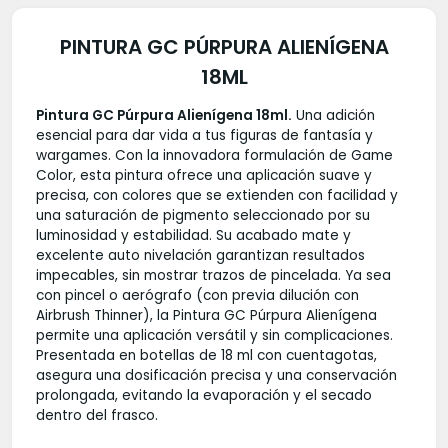
PINTURA GC PÚRPURA ALIENÍGENA
18ML
Pintura GC Púrpura Alienígena 18ml.
Una adición
esencial para dar vida a tus figuras de fantasía y
wargames. Con la innovadora formulación de Game
Color, esta pintura ofrece una aplicación suave y
precisa, con colores que se extienden con facilidad y
una saturación de pigmento seleccionado por su
luminosidad y estabilidad. Su acabado mate y
excelente auto nivelación garantizan resultados
impecables, sin mostrar trazos de pincelada. Ya sea
con pincel o aerógrafo (con previa dilución con
Airbrush Thinner), la Pintura GC Púrpura Alienígena
permite una aplicación versátil y sin complicaciones.
Presentada en botellas de 18 ml con cuentagotas,
asegura una dosificación precisa y una conservación
prolongada, evitando la evaporación y el secado
dentro del frasco.