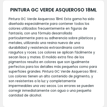
PINTURA GC VERDE ASQUEROSO 18ML
Pintura GC Verde Asqueroso 18ml. Esta gama ha sido
diseñada especialmente para contener todos los
colores utilizados frecuentemente en figuras de
fantasía, con una fórmula desarrollada
particularmente para su adherencia sobre plásticos y
metales, utilizando una resina nueva de una
durabilidad y resistencia extraordinaria contra
rasguños y roces. Los colores se aplican fácilmente y
secan lisos y mates. El molido extra fino de los
pigmentos resulta en colores que son igualmente
perfectos para los detalles más pequeños como para
superficies grandes. Pintura GC Verde Asqueroso 18ml .
Los colores tienen un alto contenido de pigmento, y
son resistentes a la luz y completamente
impermeables una vez secos. Los errores se pueden
corregir inmediatamente con agua o una pequeña
cantidad de alcohol.