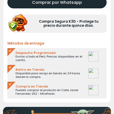
Comprar por Whatsapp
Compra Segura K3D - Protege tu
precio durante quince días.
Métodos de entrega
Despacho Programado
Envíos a todo el Perú. Precios disponibles en el
carrito.
Retiro en Tienda
Disponible para recojo en tienda en 24 horas
desde la compra.
Compra en Tienda
Puedes comprar el producto en Calle Javier
Fernandez 262 - Miraflores.