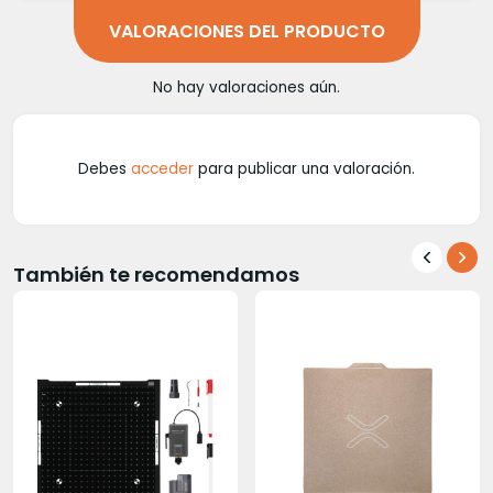
VALORACIONES DEL PRODUCTO
No hay valoraciones aún.
Debes
acceder
para publicar una valoración.
También te recomendamos