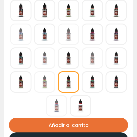
Añadir al carrito