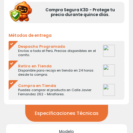
Compra Segura K3D - Protege tu
precio durante quince días.
Métodos de entrega
Despacho Programado
Envíos a todo el Perú. Precios disponibles en el
carrito.
Retiro en Tienda
Disponible para recojo en tienda en 24 horas
desde la compra.
Compra en Tienda
Puedes comprar el producto en Calle Javier
Fernandez 262 - Miraflores.
Especificaciones Técnicas
Modelo