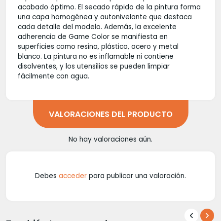
acabado óptimo. El secado rápido de la pintura forma
una capa homogénea y autonivelante que destaca
cada detalle del modelo. Además, la excelente
adherencia de Game Color se manifiesta en
superficies como resina, plástico, acero y metal
blanco. La pintura no es inflamable ni contiene
disolventes, y los utensilios se pueden limpiar
fácilmente con agua.
VALORACIONES DEL PRODUCTO
No hay valoraciones aún.
Debes
acceder
para publicar una valoración.