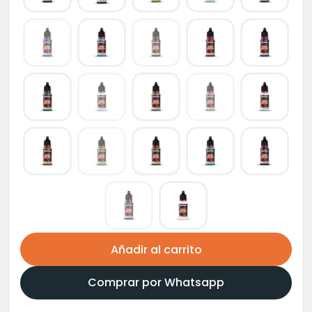
Añadir al carrito
Comprar por Whatsapp