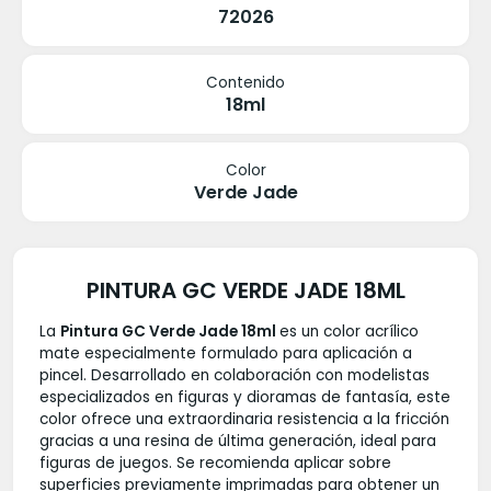
72026
Contenido
18ml
Color
Verde Jade
PINTURA GC VERDE JADE 18ML
La
Pintura GC Verde Jade 18ml
es un color acrílico
mate especialmente formulado para aplicación a
pincel. Desarrollado en colaboración con modelistas
especializados en figuras y dioramas de fantasía, este
color ofrece una extraordinaria resistencia a la fricción
gracias a una resina de última generación, ideal para
figuras de juegos. Se recomienda aplicar sobre
superficies previamente imprimadas para obtener un