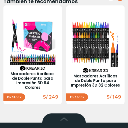
También te recomendamos
Marcadores Acrílicos
Marcadores Acrílicos
de Doble Punta para
de Doble Punta para
Impresión 3D 64
Impresión 3D 32 Colores
Colores
S/ 249
S/ 149
En Stock
En Stock