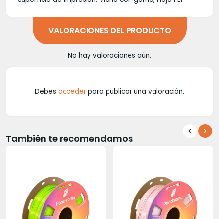
VALORACIONES DEL PRODUCTO
No hay valoraciones aún.
Debes
acceder
para publicar una valoración.
También te recomendamos