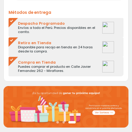
Métodos de entrega
Despacho Programado
Envíos a todo el Perú. Precios disponibles en el
carrito.
Retiro en Tienda
Disponible para recojo en tienda en 24 horas
desde la compra.
Compra en Tienda
Puedes comprar el producto en Calle Javier
Fernandez 262 - Miraflores.