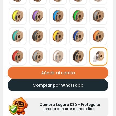
Añadir al carrito
Comprar por Whatsapp
Compra Segura K3D - Protege tu
precio durante quince días.