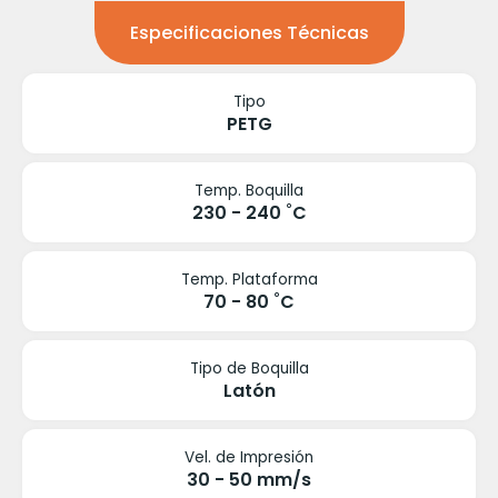
Especificaciones Técnicas
Tipo
PETG
Temp. Boquilla
230 - 240 ˚C
Temp. Plataforma
70 - 80 ˚C
Tipo de Boquilla
Latón
Vel. de Impresión
30 - 50 mm/s