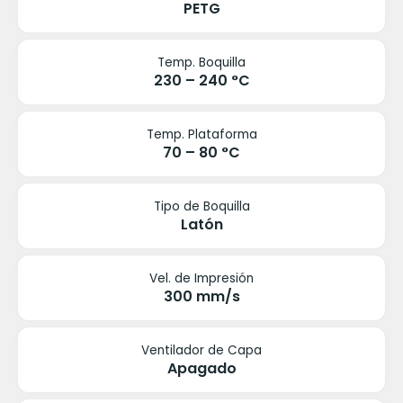
PETG
Temp. Boquilla
230 – 240 °C
Temp. Plataforma
70 – 80 °C
Tipo de Boquilla
Latón
Vel. de Impresión
300 mm/s
Ventilador de Capa
Apagado