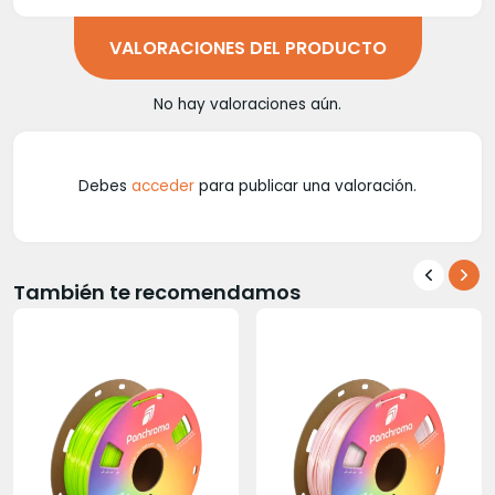
VALORACIONES DEL PRODUCTO
No hay valoraciones aún.
Debes
acceder
para publicar una valoración.
También te recomendamos