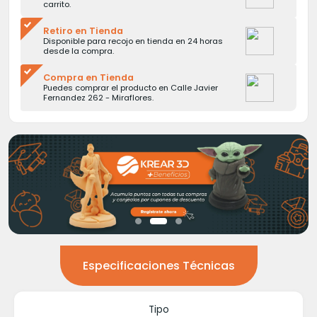
carrito.
Retiro en Tienda
Disponible para recojo en tienda en 24 horas
desde la compra.
Compra en Tienda
Puedes comprar el producto en Calle Javier
Fernandez 262 - Miraflores.
Especificaciones Técnicas
Tipo